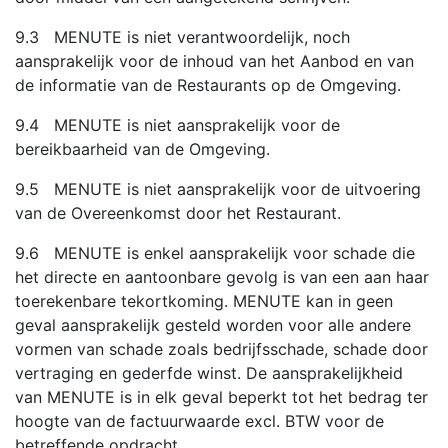
9.3 MENUTE is niet verantwoordelijk, noch
aansprakelijk voor de inhoud van het Aanbod en van
de informatie van de Restaurants op de Omgeving.
9.4 MENUTE is niet aansprakelijk voor de
bereikbaarheid van de Omgeving.
9.5 MENUTE is niet aansprakelijk voor de uitvoering
van de Overeenkomst door het Restaurant.
9.6 MENUTE is enkel aansprakelijk voor schade die
het directe en aantoonbare gevolg is van een aan haar
toerekenbare tekortkoming. MENUTE kan in geen
geval aansprakelijk gesteld worden voor alle andere
vormen van schade zoals bedrijfsschade, schade door
vertraging en gederfde winst. De aansprakelijkheid
van MENUTE is in elk geval beperkt tot het bedrag ter
hoogte van de factuurwaarde excl. BTW voor de
betreffende opdracht