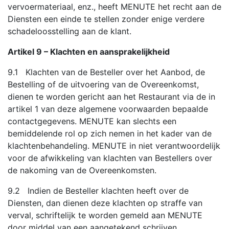
vervoermateriaal, enz., heeft MENUTE het recht aan de
Diensten een einde te stellen zonder enige verdere
schadeloosstelling aan de klant.
Artikel 9 – Klachten en aansprakelijkheid
9.1 Klachten van de Besteller over het Aanbod, de
Bestelling of de uitvoering van de Overeenkomst,
dienen te worden gericht aan het Restaurant via de in
artikel 1 van deze algemene voorwaarden bepaalde
contactgegevens. MENUTE kan slechts een
bemiddelende rol op zich nemen in het kader van de
klachtenbehandeling. MENUTE in niet verantwoordelijk
voor de afwikkeling van klachten van Bestellers over
de nakoming van de Overeenkomsten.
9.2 Indien de Besteller klachten heeft over de
Diensten, dan dienen deze klachten op straffe van
verval, schriftelijk te worden gemeld aan MENUTE
door middel van een aangetekend schrijven.