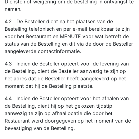
Diensten of weigering om de bestelling in ontvangst te
nemen.
4.2 De Besteller dient na het plaatsen van de
Bestelling telefonisch en per e-mail bereikbaar te zijn
voor het Restaurant en MENUTE voor wat betreft de
status van de Bestelling en dit via de door de Besteller
aangeleverde contactinformatie.
4.3 Indien de Besteller opteert voor de levering van
de Bestelling, dient de Besteller aanwezig te zijn op
het adres dat de Besteller heeft aangeleverd op het
moment dat hij de Bestelling plaatste.
4.4 Indien de Besteller opteert voor het afhalen van
de Bestelling, dient hij op het gekozen tijdstip
aanwezig te zijn op afhaallocatie die door het
Restaurant werd doorgegeven op het moment van de
bevestiging van de Bestelling.