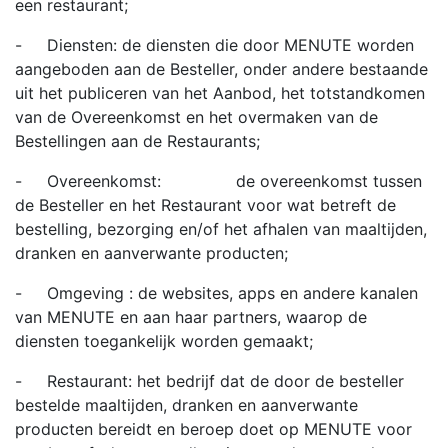
een restaurant;
- Diensten: de diensten die door MENUTE worden
aangeboden aan de Besteller, onder andere bestaande
uit het publiceren van het Aanbod, het totstandkomen
van de Overeenkomst en het overmaken van de
Bestellingen aan de Restaurants;
- Overeenkomst: de overeenkomst tussen
de Besteller en het Restaurant voor wat betreft de
bestelling, bezorging en/of het afhalen van maaltijden,
dranken en aanverwante producten;
- Omgeving : de websites, apps en andere kanalen
van MENUTE en aan haar partners, waarop de
diensten toegankelijk worden gemaakt;
- Restaurant: het bedrijf dat de door de besteller
bestelde maaltijden, dranken en aanverwante
producten bereidt en beroep doet op MENUTE voor