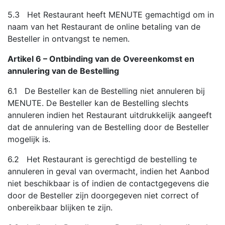
5.3 Het Restaurant heeft MENUTE gemachtigd om in
naam van het Restaurant de online betaling van de
Besteller in ontvangst te nemen.
Artikel 6 – Ontbinding van de Overeenkomst en
annulering van de Bestelling
6.1 De Besteller kan de Bestelling niet annuleren bij
MENUTE. De Besteller kan de Bestelling slechts
annuleren indien het Restaurant uitdrukkelijk aangeeft
dat de annulering van de Bestelling door de Besteller
mogelijk is.
6.2 Het Restaurant is gerechtigd de bestelling te
annuleren in geval van overmacht, indien het Aanbod
niet beschikbaar is of indien de contactgegevens die
door de Besteller zijn doorgegeven niet correct of
onbereikbaar blijken te zijn.