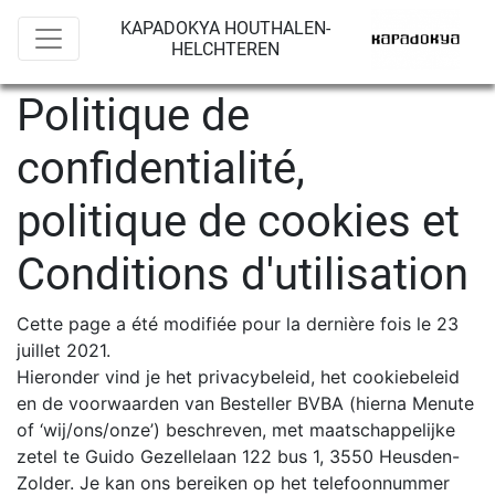
KAPADOKYA HOUTHALEN-
HELCHTEREN
Politique de
confidentialité,
politique de cookies et
Conditions d'utilisation
Cette page a été modifiée pour la dernière fois le 23
juillet 2021.
Hieronder vind je het privacybeleid, het cookiebeleid
en de voorwaarden van Besteller BVBA (hierna Menute
of ‘wij/ons/onze’) beschreven, met maatschappelijke
zetel te Guido Gezellelaan 122 bus 1, 3550 Heusden-
Zolder. Je kan ons bereiken op het telefoonnummer