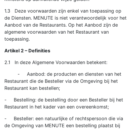
1.3 Deze voorwaarden zijn enkel van toepassing op
de Diensten. MENUTE is niet verantwoordelijk voor het
Aanbod van de Restaurants. Op het Aanbod zijn de
algemene voorwaarden van het Restaurant van
toepassing.
Artikel 2 – Definities
2.1 In deze Algemene Voorwaarden betekent:
- Aanbod: de producten en diensten van het
Restaurant die de Besteller via de Omgeving bij het
Restaurant kan bestellen;
- Bestelling: de bestelling door een Besteller bij het
Restaurant in het kader van een overeenkomst;
- Besteller: een natuurlijke of rechtspersoon die via
de Omgeving van MENUTE een bestelling plaatst bij