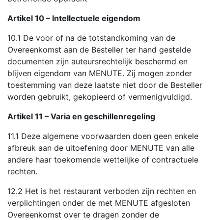
Artikel 10 – Intellectuele eigendom
10.1 De voor of na de totstandkoming van de
Overeenkomst aan de Besteller ter hand gestelde
documenten zijn auteursrechtelijk beschermd en
blijven eigendom van MENUTE. Zij mogen zonder
toestemming van deze laatste niet door de Besteller
worden gebruikt, gekopieerd of vermenigvuldigd.
Artikel 11 – Varia en geschillenregeling
11.1 Deze algemene voorwaarden doen geen enkele
afbreuk aan de uitoefening door MENUTE van alle
andere haar toekomende wettelijke of contractuele
rechten.
12.2 Het is het restaurant verboden zijn rechten en
verplichtingen onder de met MENUTE afgesloten
Overeenkomst over te dragen zonder de