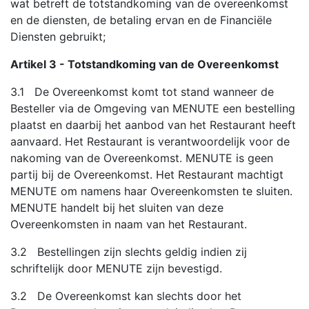
wat betreft de totstandkoming van de overeenkomst
en de diensten, de betaling ervan en de Financiële
Diensten gebruikt;
Artikel 3 - Totstandkoming van de Overeenkomst
3.1 De Overeenkomst komt tot stand wanneer de
Besteller via de Omgeving van MENUTE een bestelling
plaatst en daarbij het aanbod van het Restaurant heeft
aanvaard. Het Restaurant is verantwoordelijk voor de
nakoming van de Overeenkomst. MENUTE is geen
partij bij de Overeenkomst. Het Restaurant machtigt
MENUTE om namens haar Overeenkomsten te sluiten.
MENUTE handelt bij het sluiten van deze
Overeenkomsten in naam van het Restaurant.
3.2 Bestellingen zijn slechts geldig indien zij
schriftelijk door MENUTE zijn bevestigd.
3.2 De Overeenkomst kan slechts door het