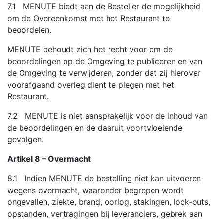
7.1 MENUTE biedt aan de Besteller de mogelijkheid
om de Overeenkomst met het Restaurant te
beoordelen.
MENUTE behoudt zich het recht voor om de
beoordelingen op de Omgeving te publiceren en van
de Omgeving te verwijderen, zonder dat zij hierover
voorafgaand overleg dient te plegen met het
Restaurant.
7.2 MENUTE is niet aansprakelijk voor de inhoud van
de beoordelingen en de daaruit voortvloeiende
gevolgen.
Artikel 8 – Overmacht
8.1 Indien MENUTE de bestelling niet kan uitvoeren
wegens overmacht, waaronder begrepen wordt
ongevallen, ziekte, brand, oorlog, stakingen, lock-outs,
opstanden, vertragingen bij leveranciers, gebrek aan