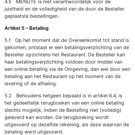
4.5 MENUTE is niet verantwoordelijk voor de
juistheid en de volledigheid van de door de Besteller
geplaatste bestellingen.
Artikel 5 – Betaling
5.1 Op het moment dat de Overeenkomst tot stand is
gekomen, ontstaat er een betalingsverplichting van de
Besteller opzichtens het Restaurant. De Besteller kan
haar betalingsverplichting voldoen door middel van
een online betaling via de Omgeving, dan wel door een
betaling aan het Restaurant op het moment van de
levering of de afhaling.
5.2 Behoudens hetgeen bepaald is in artikel 6.4, is
het gedeeltelijk terugboeken van een online betaling
slechts mogelijk, indien de Bestelling niet (volledig)
geleverd kan worden. De terugboeking wordt
uitgevoerd op dezelfde rekening, als deze waarvan de
betaling werd uitgevoerd.