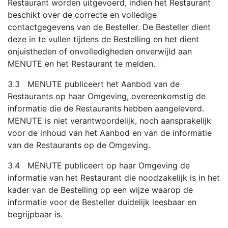
Restaurant worden uitgevoerd, indien het Restaurant
beschikt over de correcte en volledige
contactgegevens van de Besteller. De Besteller dient
deze in te vullen tijdens de Bestelling en het dient
onjuistheden of onvolledigheden onverwijld aan
MENUTE en het Restaurant te melden.
3.3 MENUTE publiceert het Aanbod van de
Restaurants op haar Omgeving, overeenkomstig de
informatie die de Restaurants hebben aangeleverd.
MENUTE is niet verantwoordelijk, noch aansprakelijk
voor de inhoud van het Aanbod en van de informatie
van de Restaurants op de Omgeving.
3.4 MENUTE publiceert op haar Omgeving de
informatie van het Restaurant die noodzakelijk is in het
kader van de Bestelling op een wijze waarop de
informatie voor de Besteller duidelijk leesbaar en
begrijpbaar is.