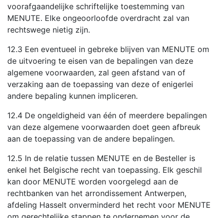
voorafgaandelijke schriftelijke toestemming van
MENUTE. Elke ongeoorloofde overdracht zal van
rechtswege nietig zijn.
12.3 Een eventueel in gebreke blijven van MENUTE om
de uitvoering te eisen van de bepalingen van deze
algemene voorwaarden, zal geen afstand van of
verzaking aan de toepassing van deze of enigerlei
andere bepaling kunnen impliceren.
12.4 De ongeldigheid van één of meerdere bepalingen
van deze algemene voorwaarden doet geen afbreuk
aan de toepassing van de andere bepalingen.
12.5 In de relatie tussen MENUTE en de Besteller is
enkel het Belgische recht van toepassing. Elk geschil
kan door MENUTE worden voorgelegd aan de
rechtbanken van het arrondissement Antwerpen,
afdeling Hasselt onverminderd het recht voor MENUTE
om gerechtelijke stappen te ondernemen voor de