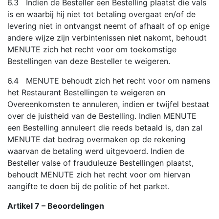
6.3 Indien de Besteller een Bestelling plaatst die vals
is en waarbij hij niet tot betaling overgaat en/of de
levering niet in ontvangst neemt of afhaalt of op enige
andere wijze zijn verbintenissen niet nakomt, behoudt
MENUTE zich het recht voor om toekomstige
Bestellingen van deze Besteller te weigeren.
6.4 MENUTE behoudt zich het recht voor om namens
het Restaurant Bestellingen te weigeren en
Overeenkomsten te annuleren, indien er twijfel bestaat
over de juistheid van de Bestelling. Indien MENUTE
een Bestelling annuleert die reeds betaald is, dan zal
MENUTE dat bedrag overmaken op de rekening
waarvan de betaling werd uitgevoerd. Indien de
Besteller valse of frauduleuze Bestellingen plaatst,
behoudt MENUTE zich het recht voor om hiervan
aangifte te doen bij de politie of het parket.
Artikel 7 – Beoordelingen